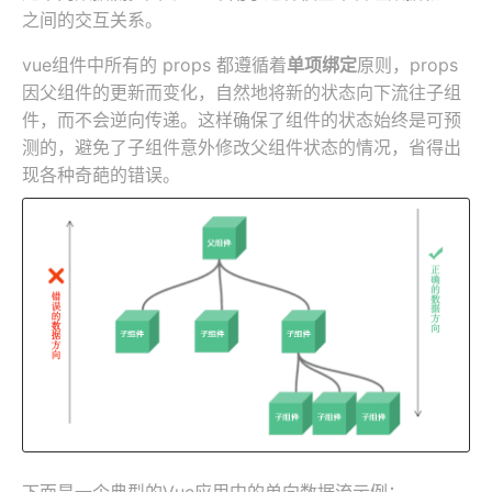
之间的交互关系。
vue组件中所有的 props 都遵循着
单项绑定
原则，props
因父组件的更新而变化，自然地将新的状态向下流往子组
件，而不会逆向传递。这样确保了组件的状态始终是可预
测的，避免了子组件意外修改父组件状态的情况，省得出
现各种奇葩的错误。