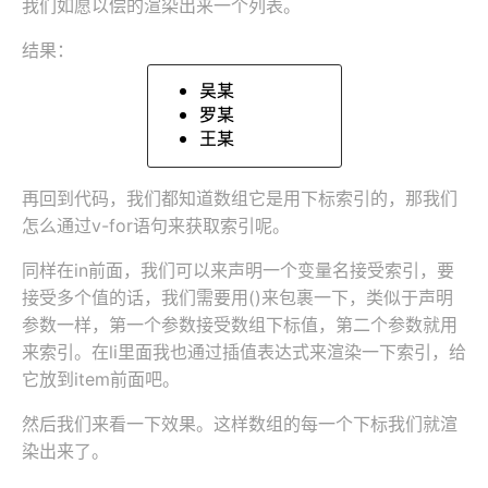
我们如愿以偿的渲染出来一个列表。
结果：
再回到代码，我们都知道数组它是用下标索引的，那我们
怎么通过v-for语句来获取索引呢。
同样在in前面，我们可以来声明一个变量名接受索引，要
接受多个值的话，我们需要用()来包裹一下，类似于声明
参数一样，第一个参数接受数组下标值，第二个参数就用
来索引。在li里面我也通过插值表达式来渲染一下索引，给
它放到item前面吧。
然后我们来看一下效果。这样数组的每一个下标我们就渲
染出来了。